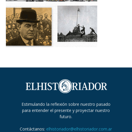
Estimulando la reflexión sobre nuestro pasado
para entender el presente y proyectar nuestro
futuro.
Contáctanos:
elhistoriador@elhistoriador.com.ar