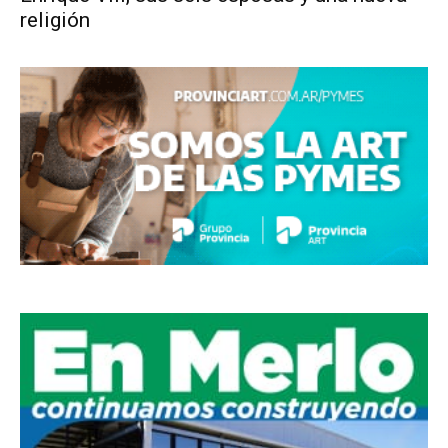
religión