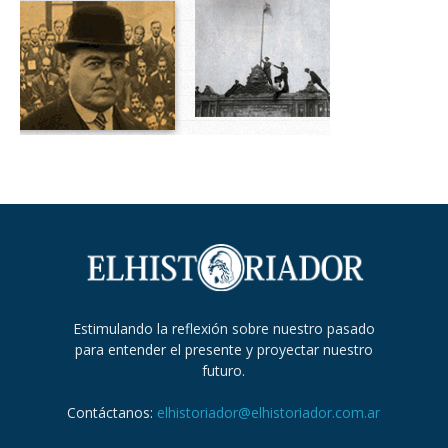
Estimulando la reflexión sobre nuestro pasado
para entender el presente y proyectar nuestro
futuro.
Contáctanos:
elhistoriador@elhistoriador.com.ar