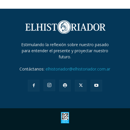
Estimulando la reflexión sobre nuestro pasado
para entender el presente y proyectar nuestro
futuro.
Contáctanos:
elhistoriador@elhistoriador.com.ar