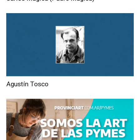
Agustín Tosco