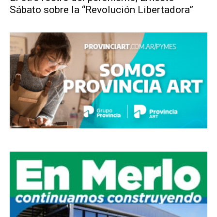
Sábato sobre la “Revolución Libertadora”