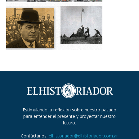
Estimulando la reflexión sobre nuestro pasado
para entender el presente y proyectar nuestro
futuro.
Contáctanos:
elhistoriador@elhistoriador.com.ar