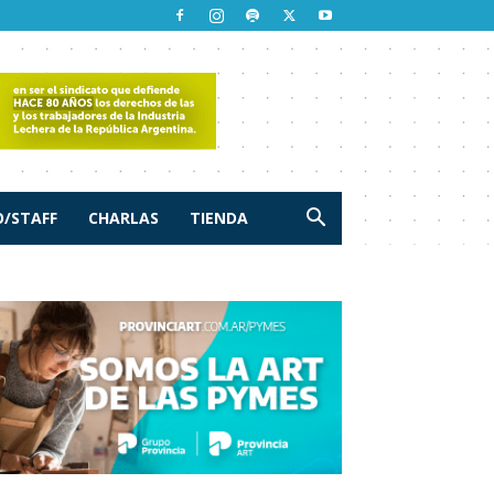
/STAFF
CHARLAS
TIENDA