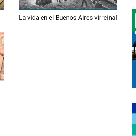
La vida en el Buenos Aires virreinal