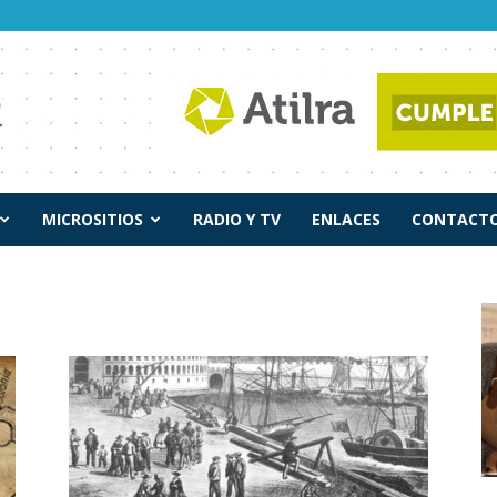
MICROSITIOS
RADIO Y TV
ENLACES
CONTACTO