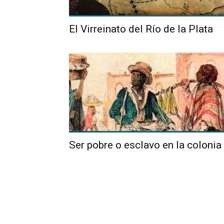
El Virreinato del Río de la Plata
Ser pobre o esclavo en la colonia