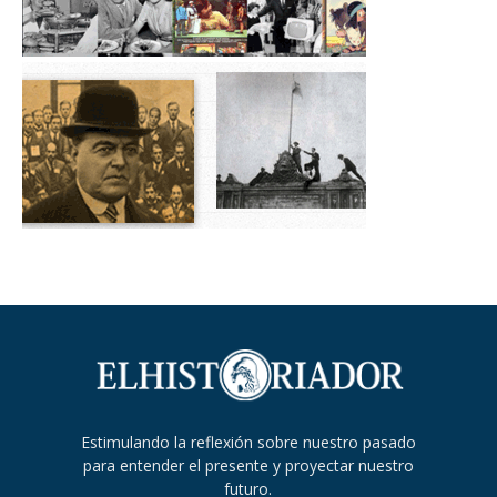
Estimulando la reflexión sobre nuestro pasado
para entender el presente y proyectar nuestro
futuro.