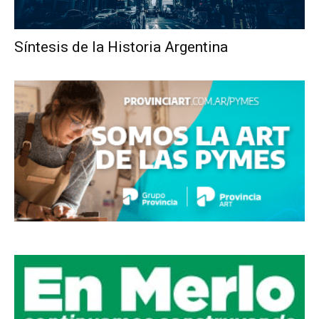
Síntesis de la Historia Argentina