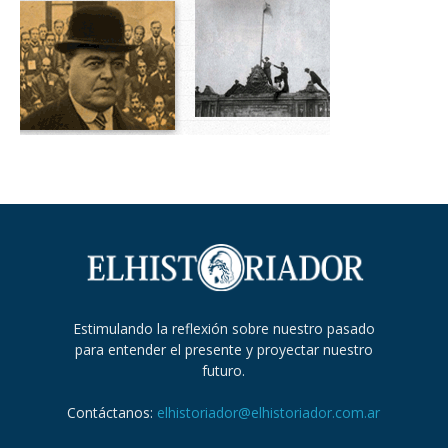
Estimulando la reflexión sobre nuestro pasado
para entender el presente y proyectar nuestro
futuro.
Contáctanos:
elhistoriador@elhistoriador.com.ar