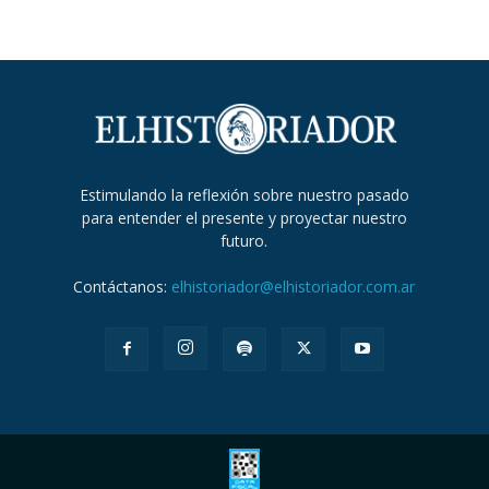
Estimulando la reflexión sobre nuestro pasado
para entender el presente y proyectar nuestro
futuro.
Contáctanos:
elhistoriador@elhistoriador.com.ar