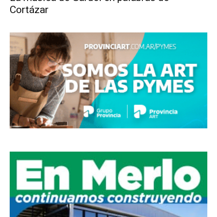
Cortázar