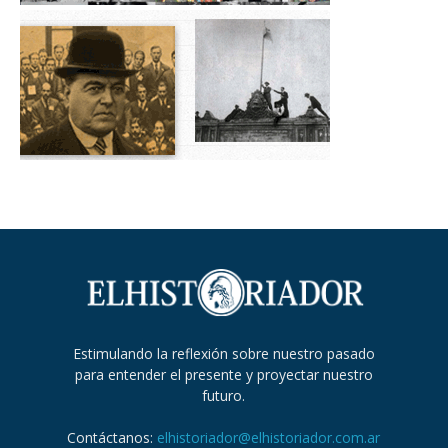
Estimulando la reflexión sobre nuestro pasado
para entender el presente y proyectar nuestro
futuro.
Contáctanos:
elhistoriador@elhistoriador.com.ar