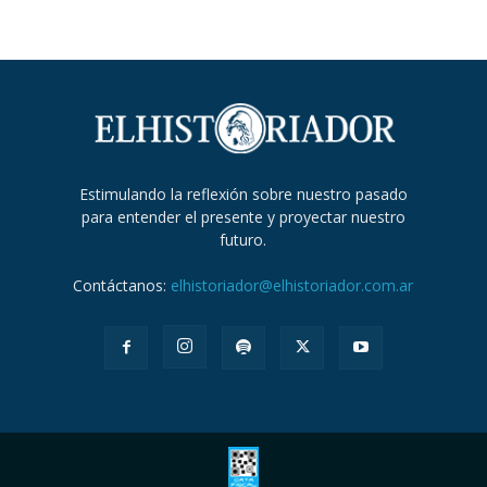
Estimulando la reflexión sobre nuestro pasado
para entender el presente y proyectar nuestro
futuro.
Contáctanos:
elhistoriador@elhistoriador.com.ar