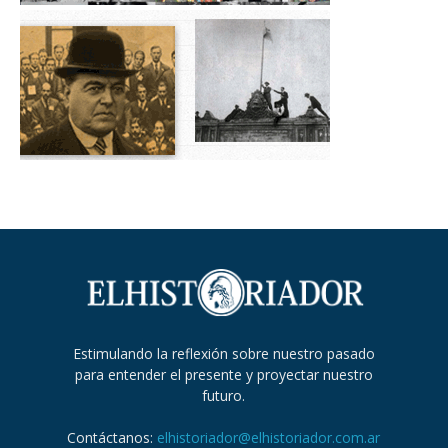
Estimulando la reflexión sobre nuestro pasado
para entender el presente y proyectar nuestro
futuro.
Contáctanos:
elhistoriador@elhistoriador.com.ar