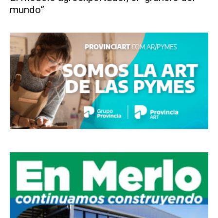
mundo”