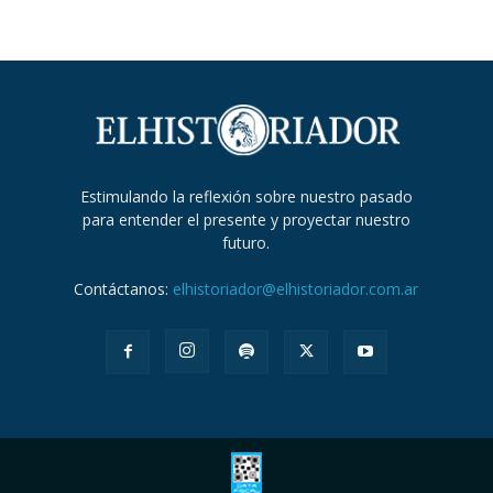
Estimulando la reflexión sobre nuestro pasado
para entender el presente y proyectar nuestro
futuro.
Contáctanos:
elhistoriador@elhistoriador.com.ar