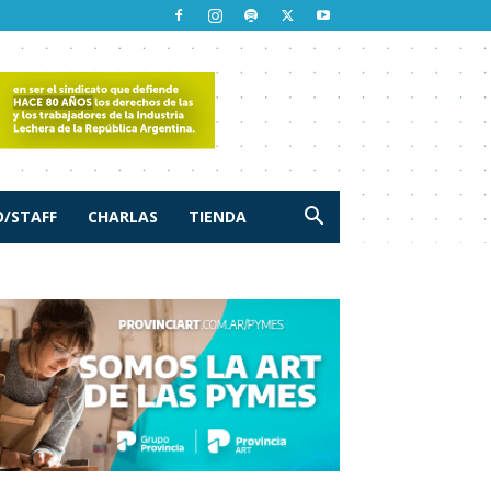
/STAFF
CHARLAS
TIENDA