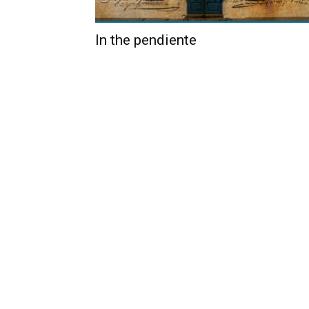
In the pendiente