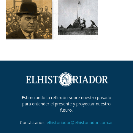
Estimulando la reflexión sobre nuestro pasado
para entender el presente y proyectar nuestro
futuro.
Contáctanos:
elhistoriador@elhistoriador.com.ar