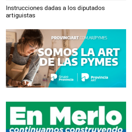
Instrucciones dadas a los diputados
artiguistas