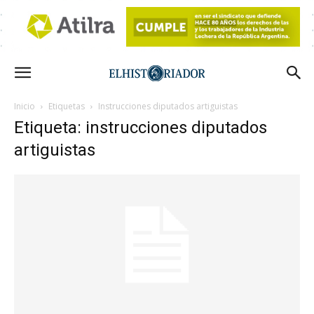
Inicio
Etiquetas
Instrucciones diputados artiguistas
Etiqueta: instrucciones diputados
artiguistas