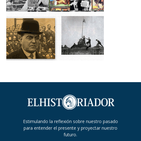
Estimulando la reflexión sobre nuestro pasado
para entender el presente y proyectar nuestro
futuro.