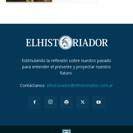
Estimulando la reflexión sobre nuestro pasado
para entender el presente y proyectar nuestro
futuro.
Contáctanos:
elhistoriador@elhistoriador.com.ar