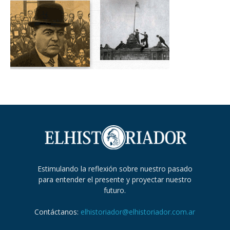
Estimulando la reflexión sobre nuestro pasado
para entender el presente y proyectar nuestro
futuro.
Contáctanos:
elhistoriador@elhistoriador.com.ar