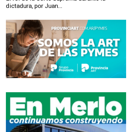
dictadura, por Juan...