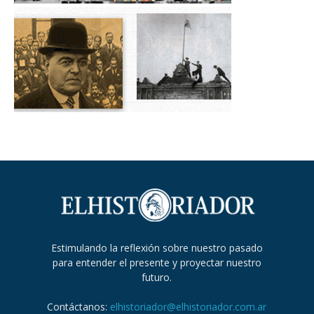
Estimulando la reflexión sobre nuestro pasado
para entender el presente y proyectar nuestro
futuro.
Contáctanos:
elhistoriador@elhistoriador.com.ar