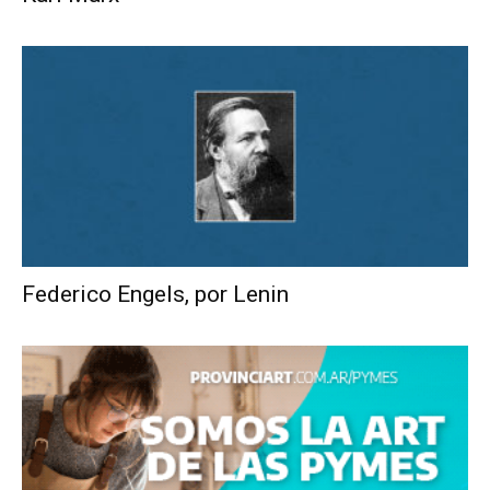
Federico Engels, por Lenin