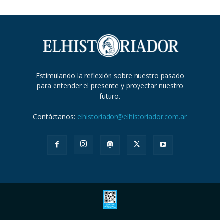
Estimulando la reflexión sobre nuestro pasado
para entender el presente y proyectar nuestro
futuro.
Contáctanos:
elhistoriador@elhistoriador.com.ar