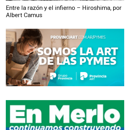
Entre la razón y el infierno – Hiroshima, por
Albert Camus