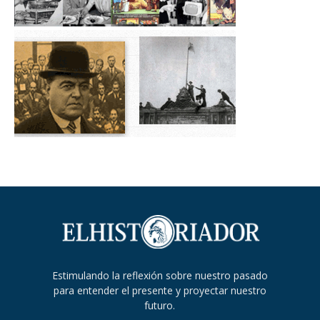
Estimulando la reflexión sobre nuestro pasado
para entender el presente y proyectar nuestro
futuro.