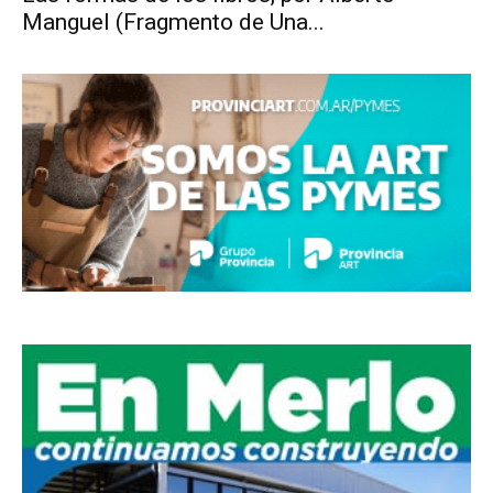
Manguel (Fragmento de Una...