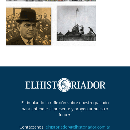
Estimulando la reflexión sobre nuestro pasado
para entender el presente y proyectar nuestro
futuro.
Contáctanos:
elhistoriador@elhistoriador.com.ar