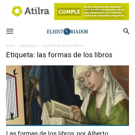
Inicio
Etiquetas
Las formas de los libros
Etiqueta: las formas de los libros
Las formas de los libros, por Alberto