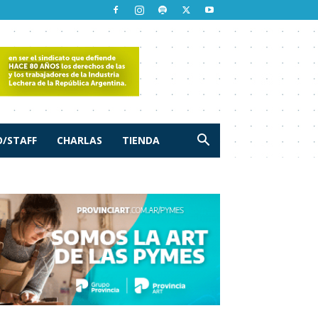
/STAFF
CHARLAS
TIENDA