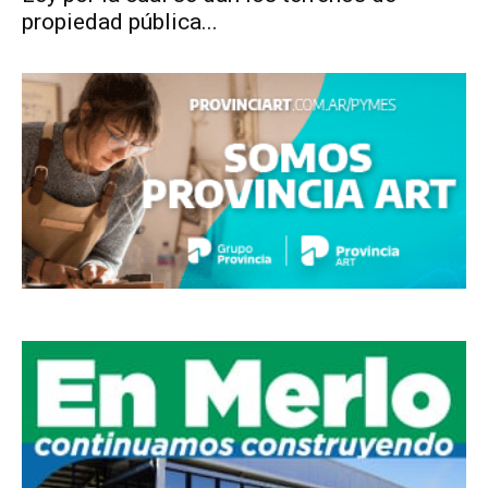
propiedad pública...