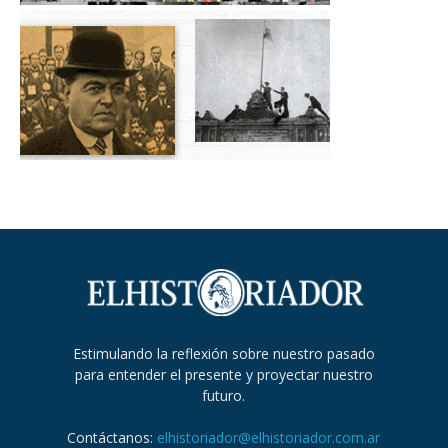
Estimulando la reflexión sobre nuestro pasado
para entender el presente y proyectar nuestro
futuro.
Contáctanos:
elhistoriador@elhistoriador.com.ar