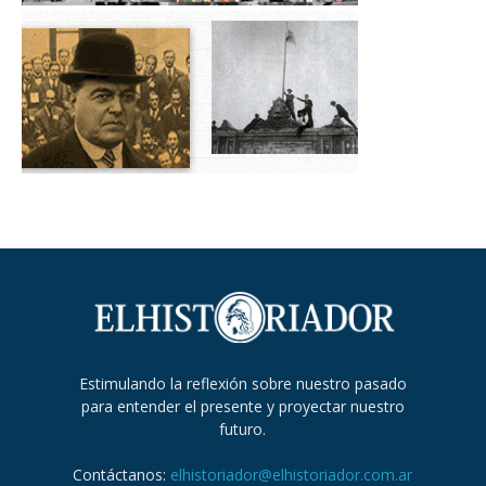
Estimulando la reflexión sobre nuestro pasado
para entender el presente y proyectar nuestro
futuro.
Contáctanos:
elhistoriador@elhistoriador.com.ar