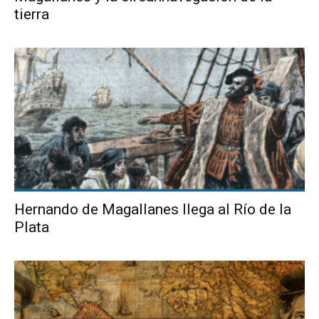
tierra
Hernando de Magallanes llega al Río de la
Plata