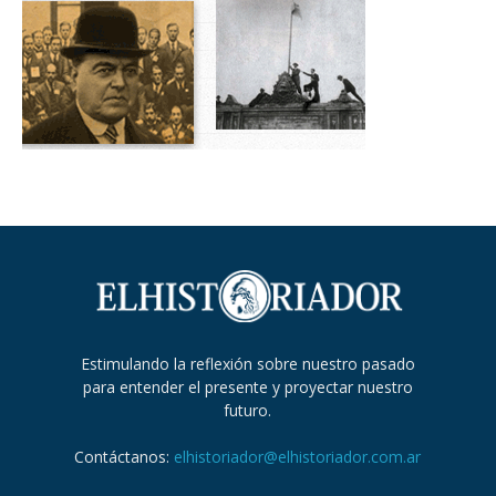
Estimulando la reflexión sobre nuestro pasado
para entender el presente y proyectar nuestro
futuro.
Contáctanos:
elhistoriador@elhistoriador.com.ar