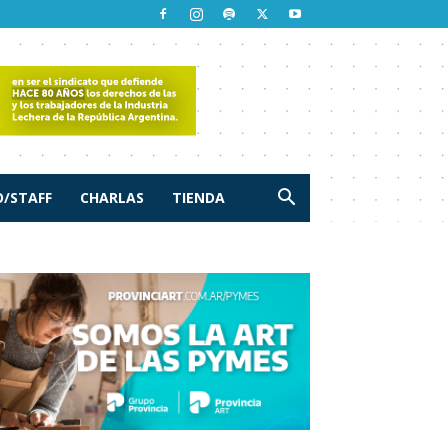
/STAFF
CHARLAS
TIENDA