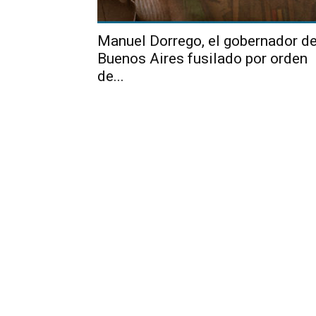
Manuel Dorrego, el gobernador d
Buenos Aires fusilado por orden
de...