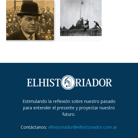
Estimulando la reflexión sobre nuestro pasado
para entender el presente y proyectar nuestro
futuro.
Contáctanos:
elhistoriador@elhistoriador.com.ar