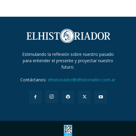
Estimulando la reflexión sobre nuestro pasado
para entender el presente y proyectar nuestro
futuro.
Contáctanos:
elhistoriador@elhistoriador.com.ar