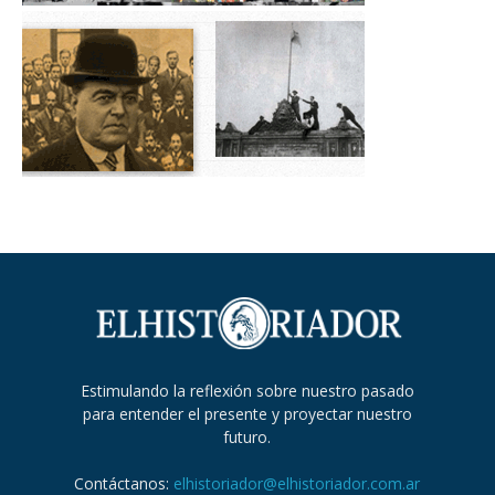
Estimulando la reflexión sobre nuestro pasado
para entender el presente y proyectar nuestro
futuro.
Contáctanos:
elhistoriador@elhistoriador.com.ar