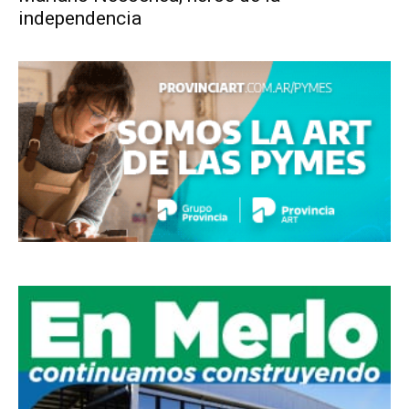
independencia