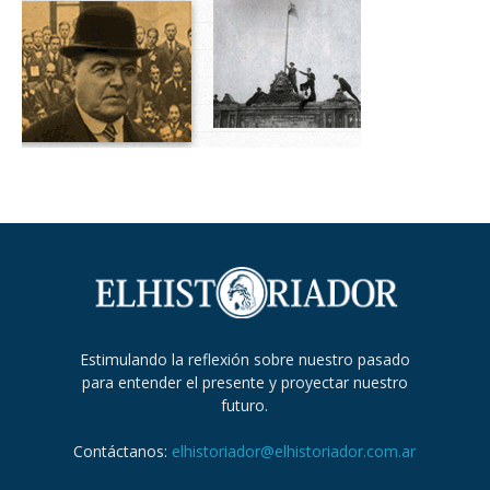
Estimulando la reflexión sobre nuestro pasado
para entender el presente y proyectar nuestro
futuro.
Contáctanos:
elhistoriador@elhistoriador.com.ar