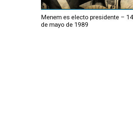
Menem es electo presidente – 1
de mayo de 1989