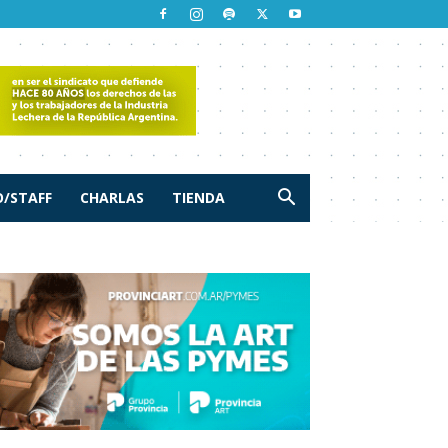
/STAFF
CHARLAS
TIENDA