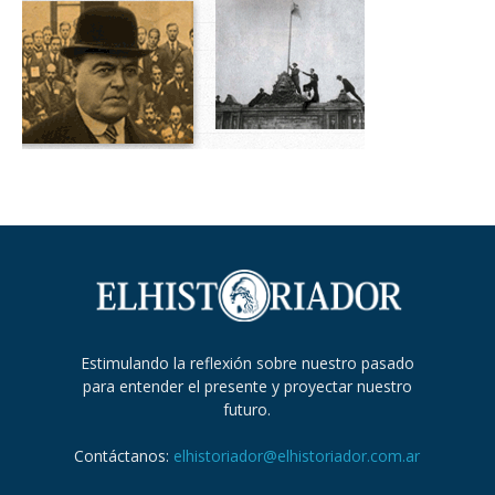
Estimulando la reflexión sobre nuestro pasado
para entender el presente y proyectar nuestro
futuro.
Contáctanos:
elhistoriador@elhistoriador.com.ar