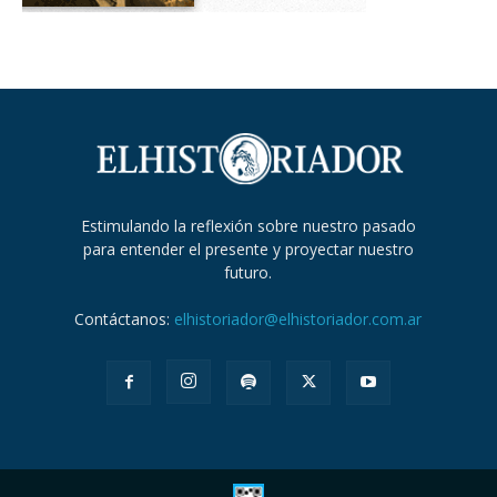
Estimulando la reflexión sobre nuestro pasado
para entender el presente y proyectar nuestro
futuro.
Contáctanos:
elhistoriador@elhistoriador.com.ar