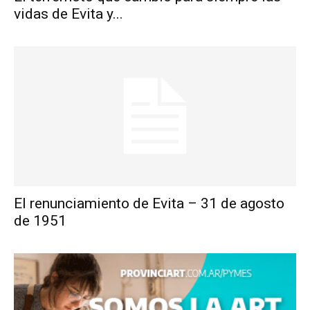
vidas de Evita y...
El renunciamiento de Evita – 31 de agosto
de 1951