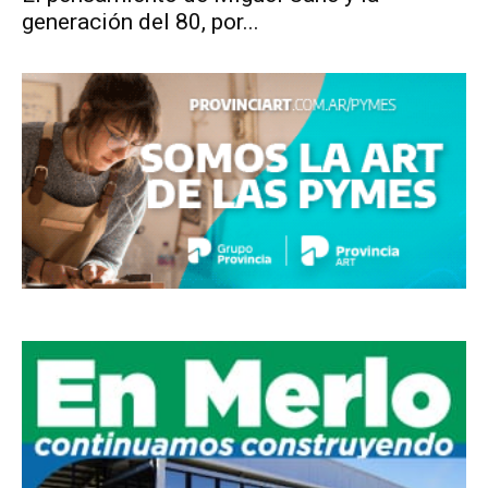
generación del 80, por...