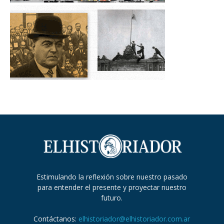
Estimulando la reflexión sobre nuestro pasado
para entender el presente y proyectar nuestro
futuro.
Contáctanos:
elhistoriador@elhistoriador.com.ar