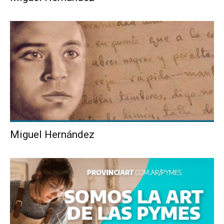
Miguel Hernández