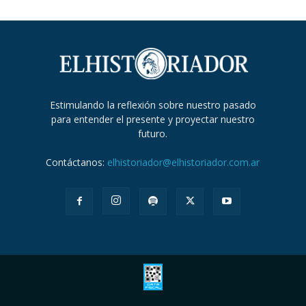
Estimulando la reflexión sobre nuestro pasado
para entender el presente y proyectar nuestro
futuro.
Contáctanos:
elhistoriador@elhistoriador.com.ar