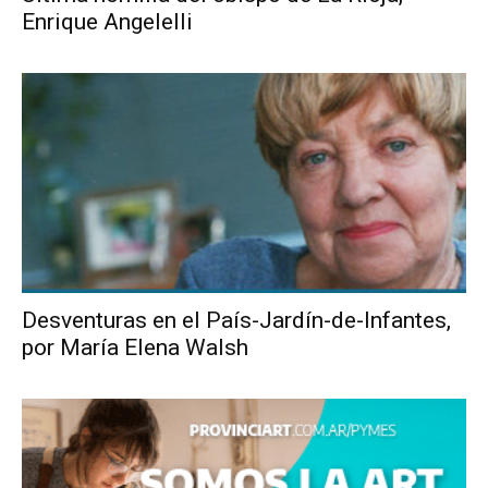
Enrique Angelelli
Desventuras en el País-Jardín-de-Infantes,
por María Elena Walsh