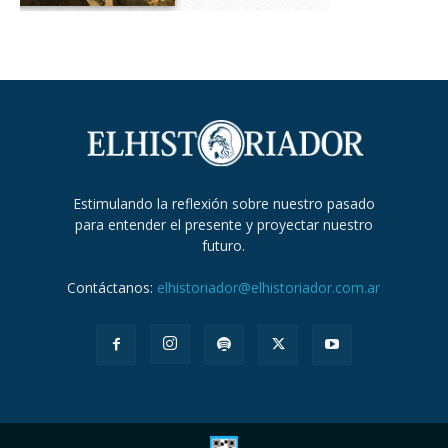
Estimulando la reflexión sobre nuestro pasado
para entender el presente y proyectar nuestro
futuro.
Contáctanos:
elhistoriador@elhistoriador.com.ar