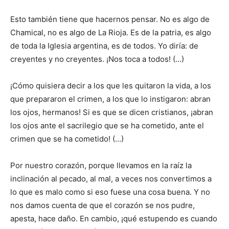
Esto también tiene que hacernos pensar. No es algo de
Chamical, no es algo de La Rioja. Es de la patria, es algo
de toda la Iglesia argentina, es de todos. Yo diría: de
creyentes y no creyentes. ¡Nos toca a todos! (…)
¡Cómo quisiera decir a los que les quitaron la vida, a los
que prepararon el crimen, a los que lo instigaron: abran
los ojos, hermanos! Si es que se dicen cristianos, ¡abran
los ojos ante el sacrilegio que se ha cometido, ante el
crimen que se ha cometido! (…)
Por nuestro corazón, porque llevamos en la raíz la
inclinación al pecado, al mal, a veces nos convertimos a
lo que es malo como si eso fuese una cosa buena. Y no
nos damos cuenta de que el corazón se nos pudre,
apesta, hace daño. En cambio, ¡qué estupendo es cuando