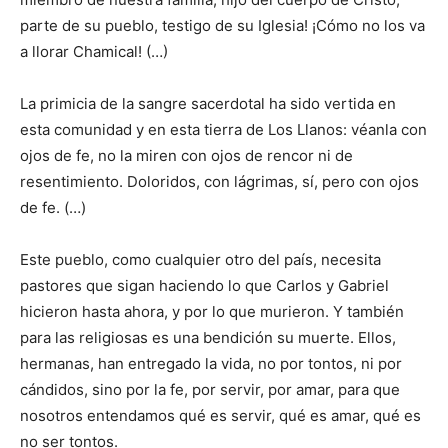
parte de su pueblo, testigo de su Iglesia! ¡Cómo no los va
a llorar Chamical! (…)
La primicia de la sangre sacerdotal ha sido vertida en
esta comunidad y en esta tierra de Los Llanos: véanla con
ojos de fe, no la miren con ojos de rencor ni de
resentimiento. Doloridos, con lágrimas, sí, pero con ojos
de fe. (…)
Este pueblo, como cualquier otro del país, necesita
pastores que sigan haciendo lo que Carlos y Gabriel
hicieron hasta ahora, y por lo que murieron. Y también
para las religiosas es una bendición su muerte. Ellos,
hermanas, han entregado la vida, no por tontos, ni por
cándidos, sino por la fe, por servir, por amar, para que
nosotros entendamos qué es servir, qué es amar, qué es
no ser tontos.