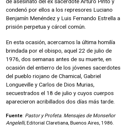
de asesinato del ex sacerdote Arturo Pinto y
condenó por ellos a los represores Luciano
Benjamín Menéndez y Luis Fernando Estrella a
prisión perpetua y cárcel común.
En esta ocasión, acercamos la última homilía
brindada por el obispo, aquel 22 de julio de
1976, dos semanas antes de su muerte, en
ocasión del entierro de los jóvenes sacerdotes
del pueblo riojano de Chamical, Gabriel
Longueville y Carlos de Dios Murias,
secuestrados el 18 de julio y cuyos cuerpos
aparecieron acribillados dos días más tarde.
Fuente
:
Pastor y Profeta. Mensajes de Monseñor
Angelelli
, Editorial Claretiana, Buenos Aires, 1986.