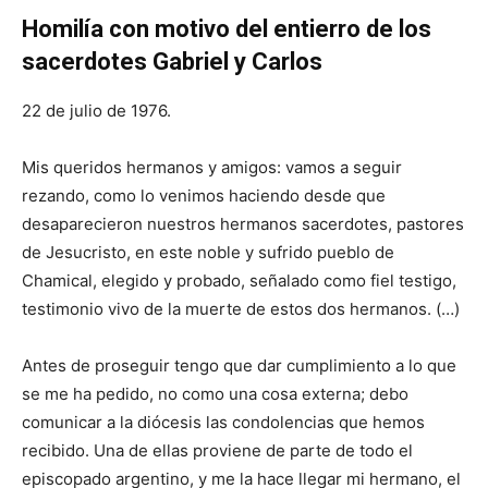
Homilía con motivo del entierro de los
sacerdotes Gabriel y Carlos
22 de julio de 1976.
Mis queridos hermanos y amigos: vamos a seguir
rezando, como lo venimos haciendo desde que
desaparecieron nuestros hermanos sacerdotes, pastores
de Jesucristo, en este noble y sufrido pueblo de
Chamical, elegido y probado, señalado como fiel testigo,
testimonio vivo de la muerte de estos dos hermanos. (…)
Antes de proseguir tengo que dar cumplimiento a lo que
se me ha pedido, no como una cosa externa; debo
comunicar a la diócesis las condolencias que hemos
recibido. Una de ellas proviene de parte de todo el
episcopado argentino, y me la hace llegar mi hermano, el