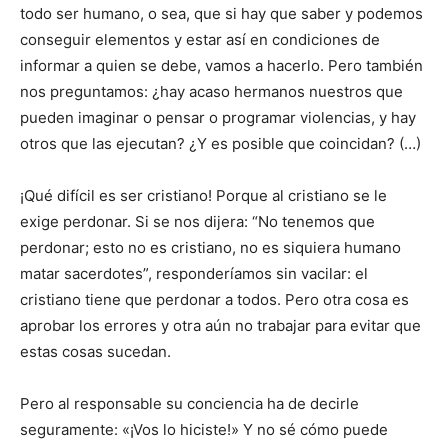
todo ser humano, o sea, que si hay que saber y podemos
conseguir elementos y estar así en condiciones de
informar a quien se debe, vamos a hacerlo. Pero también
nos preguntamos: ¿hay acaso hermanos nuestros que
pueden imaginar o pensar o programar violen­cias, y hay
otros que las ejecutan? ¿Y es posible que coincidan? (…)
¡Qué difícil es ser cristiano! Porque al cristiano se le
exige perdonar. Si se nos dijera: “No tenemos que
perdonar; esto no es cristiano, no es siquiera humano
matar sacerdotes”, responderíamos sin vacilar: el
cristiano tiene que perdonar a todos. Pero otra cosa es
aprobar los errores y otra aún no trabajar para evitar que
estas cosas sucedan.
Pero al responsable su conciencia ha de decirle
seguramente: «¡Vos lo hiciste!» Y no sé cómo puede