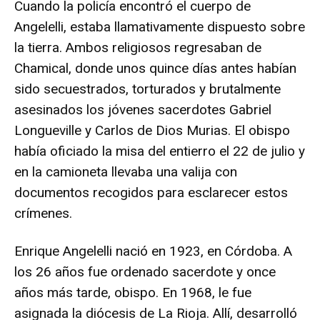
Cuando la policía encontró el cuerpo de
Angelelli, estaba llamativamente dispuesto sobre
la tierra. Ambos religiosos regresaban de
Chamical, donde unos quince días antes habían
sido secuestrados, torturados y brutalmente
asesinados los jóvenes sacerdotes Gabriel
Longueville y Carlos de Dios Murias. El obispo
había oficiado la misa del entierro el 22 de julio y
en la camioneta llevaba una valija con
documentos recogidos para esclarecer estos
crímenes.
Enrique Angelelli nació en 1923, en Córdoba. A
los 26 años fue ordenado sacerdote y once
años más tarde, obispo. En 1968, le fue
asignada la diócesis de La Rioja. Allí, desarrolló