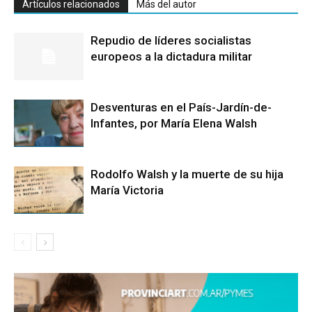
Artículos relacionados
Más del autor
Repudio de líderes socialistas
europeos a la dictadura militar
Desventuras en el País-Jardín-de-
Infantes, por María Elena Walsh
Rodolfo Walsh y la muerte de su hija
María Victoria