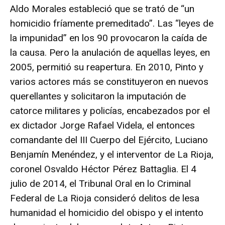
Aldo Morales estableció que se trató de “un
homicidio fríamente premeditado”. Las “leyes de
la impunidad” en los 90 provocaron la caída de
la causa. Pero la anulación de aquellas leyes, en
2005, permitió su reapertura. En 2010, Pinto y
varios actores más se constituyeron en nuevos
querellantes y solicitaron la imputación de
catorce militares y policías, encabezados por el
ex dictador Jorge Rafael Videla, el entonces
comandante del III Cuerpo del Ejército, Luciano
Benjamín Menéndez, y el interventor de La Rioja,
coronel Osvaldo Héctor Pérez Battaglia. El 4
julio de 2014, el Tribunal Oral en lo Criminal
Federal de La Rioja consideró delitos de lesa
humanidad el homicidio del obispo y el intento