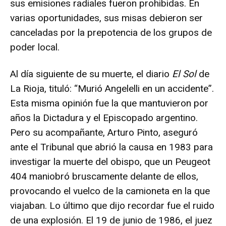
sus emisiones radiales fueron prohibidas. En
varias oportunidades, sus misas debieron ser
canceladas por la prepotencia de los grupos de
poder local.
Al día siguiente de su muerte, el diario
El Sol
de
La Rioja, tituló: “Murió Angelelli en un accidente”.
Esta misma opinión fue la que mantuvieron por
años la Dictadura y el Episcopado argentino.
Pero su acompañante, Arturo Pinto, aseguró
ante el Tribunal que abrió la causa en 1983 para
investigar la muerte del obispo, que un Peugeot
404 maniobró bruscamente delante de ellos,
provocando el vuelco de la camioneta en la que
viajaban. Lo último que dijo recordar fue el ruido
de una explosión. El 19 de junio de 1986, el juez