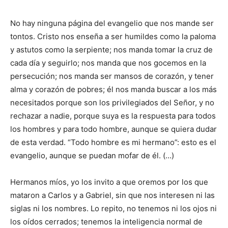
No hay ninguna página del evangelio que nos mande ser
tontos. Cristo nos enseña a ser humildes como la paloma
y astutos como la serpiente; nos manda tomar la cruz de
cada día y seguirlo; nos manda que nos gocemos en la
persecución; nos manda ser mansos de corazón, y tener
alma y corazón de pobres; él nos manda buscar a los más
necesitados porque son los privilegiados del Señor, y no
rechazar a nadie, porque suya es la respuesta para todos
los hombres y para todo hombre, aunque se quiera dudar
de esta verdad. “Todo hombre es mi hermano”: esto es el
evangelio, aunque se puedan mofar de él. (…)
Hermanos míos, yo los invito a que oremos por los que
mataron a Carlos y a Gabriel, sin que nos interesen ni las
siglas ni los nombres. Lo repito, no tenemos ni los ojos ni
los oídos cerrados; tenemos la inteligencia normal de