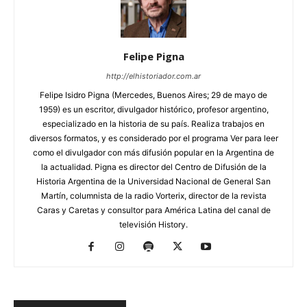
Felipe Pigna
http://elhistoriador.com.ar
Felipe Isidro Pigna (Mercedes, Buenos Aires; 29 de mayo de
1959) es un escritor, divulgador histórico, profesor argentino,
especializado en la historia de su país. Realiza trabajos en
diversos formatos, y es considerado por el programa Ver para leer
como el divulgador con más difusión popular en la Argentina de
la actualidad. Pigna es director del Centro de Difusión de la
Historia Argentina de la Universidad Nacional de General San
Martín, columnista de la radio Vorterix, director de la revista
Caras y Caretas y consultor para América Latina del canal de
televisión History.