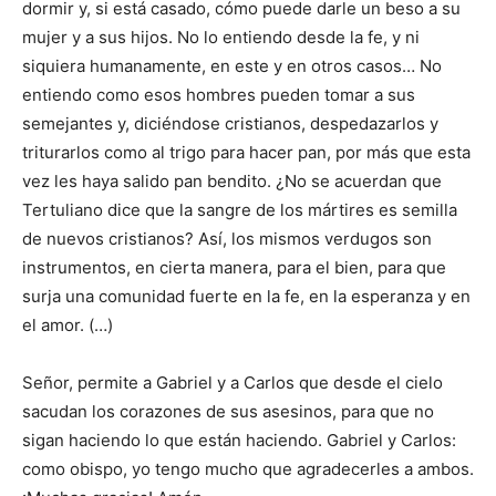
dormir y, si está casado, cómo puede darle un beso a su
mujer y a sus hijos. No lo entiendo desde la fe, y ni
siquiera humanamente, en este y en otros casos… No
entiendo como esos hombres pueden tomar a sus
semejantes y, diciéndose cristianos, despedazarlos y
triturarlos como al trigo para hacer pan, por más que esta
vez les haya salido pan bendito. ¿No se acuerdan que
Tertuliano dice que la sangre de los mártires es semilla
de nuevos cristianos? Así, los mismos verdugos son
instrumentos, en cierta manera, para el bien, para que
surja una comunidad fuerte en la fe, en la esperanza y en
el amor. (…)
Señor, permite a Gabriel y a Carlos que desde el cielo
sacudan los corazones de sus asesinos, para que no
sigan haciendo lo que están haciendo. Gabriel y Carlos:
como obispo, yo tengo mucho que agradecerles a ambos.