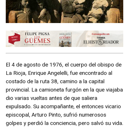
El 4 de agosto de 1976, el cuerpo del obispo de
La Rioja, Enrique Angelelli, fue encontrado al
costado de la ruta 38, camino a la capital
provincial. La camioneta furgón en la que viajaba
dio varias vueltas antes de que saliera
expulsado. Su acompañante, el entonces vicario
episcopal, Arturo Pinto, sufrió numerosos
golpes y perdió la conciencia, pero salvó su vida.