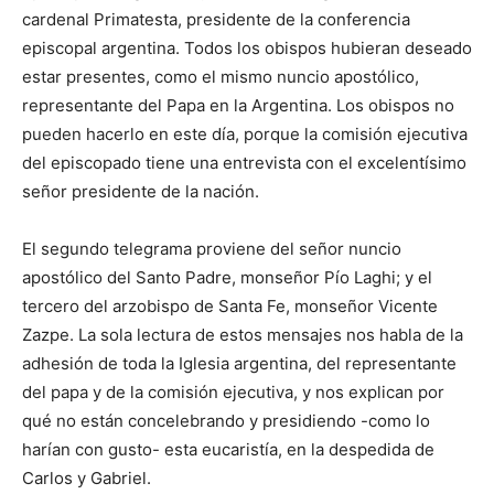
cardenal Primatesta, presidente de la conferencia
episcopal argentina. Todos los obispos hubieran deseado
estar presentes, como el mismo nuncio apostólico,
representante del Papa en la Argentina. Los obispos no
pueden hacerlo en este día, porque la comisión ejecutiva
del episcopado tiene una entrevista con el excelentísimo
señor presidente de la nación.
El segundo telegrama proviene del señor nuncio
apostólico del Santo Padre, monseñor Pío Laghi; y el
tercero del arzobispo de Santa Fe, monseñor Vicente
Zazpe. La sola lectura de estos mensajes nos habla de la
adhesión de toda la Iglesia argentina, del representante
del papa y de la comisión ejecutiva, y nos explican por
qué no están concelebrando y presidiendo -como lo
harían con gusto- esta eucaristía, en la despedida de
Carlos y Gabriel.