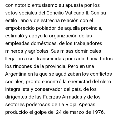
con notorio entusiasmo su apuesta por los
votos sociales del Concilio Vaticano II. Con su
estilo llano y de estrecha relación con el
empobrecido poblador de aquella provincia,
estimuló y apoyó la organización de las
empleadas domésticas, de los trabajadores
mineros y agrícolas. Sus misas dominicales
llegaron a ser transmitidas por radio hacia todos
los rincones de la provincia. Pero en una
Argentina en la que se agudizaban los conflictos
sociales, pronto encontró la enemistad del clero
integralista y conservador del país, de los
dirigentes de las Fuerzas Armadas y de los
sectores poderosos de La Rioja. Apenas
producido el golpe del 24 de marzo de 1976,