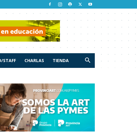
/STAFF
CHARLAS
TIENDA