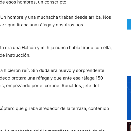
 de esos hombres, un conscripto.
 Un hombre y una muchacha tiraban desde arriba. Nos
vez que tiraba una ráfaga y nosotros nos
ta era una Halcón y mi hija nunca había tirado con ella,
de instrucción.
a hicieron reír. Sin duda era nuevo y sorprendente
 dedo brotara una ráfaga y que ante esa ráfaga 150
s, empezando por el coronel Roualdes, jefe del
óptero que giraba alrededor de la terraza, contenido