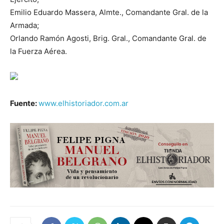
Emilio Eduardo Massera, Almte., Comandante Gral. de la
Armada;
Orlando Ramón Agosti, Brig. Gral., Comandante Gral. de
la Fuerza Aérea.
Fuente:
www.elhistoriador.com.ar