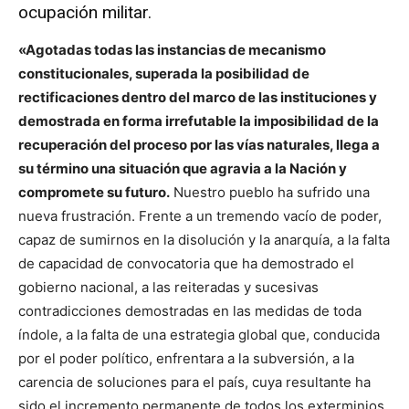
ocupación militar.
«Agotadas todas las instancias de mecanismo
constitucionales, superada la posibilidad de
rectificaciones dentro del marco de las instituciones y
demostrada en forma irrefutable la imposibilidad de la
recuperación del proceso por las vías naturales, llega a
su término una situación que agravia a la Nación y
compromete su futuro.
Nuestro pueblo ha sufrido una
nueva frustración. Frente a un tremendo vacío de poder,
capaz de sumirnos en la disolución y la anarquía, a la falta
de capacidad de convocatoria que ha demostrado el
gobierno nacional, a las reiteradas y sucesivas
contradicciones demostradas en las medidas de toda
índole, a la falta de una estrategia global que, conducida
por el poder político, enfrentara a la subversión, a la
carencia de soluciones para el país, cuya resultante ha
sido el incremento permanente de todos los exterminios,