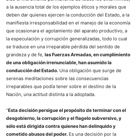
a la ausencia total de los ejemplos éticos y morales que
deben dar quienes ejercen la conducción del Estado, a la
manifiesta irresponsabilidad en el manejo de la economía
que ocasionara el agotamiento del aparato productivo, a
la especulación y corrupción generalizadas, todo lo cual
se traduce en una irreparable pérdida del sentido de
grandeza y de fe,
las Fuerzas Armadas, en cumplimiento
de una obligación irrenunciable, han asumido la
conducción del Estado.
Una obligación que surge de
serenas meditaciones sobre las consecuencias
irreparables que podía tener sobre el destino de la
Nación, una actitud distinta a la adoptada.
”
Esta decisión persigue el propósito de terminar con el
desgobierno, la corrupción y el flagelo subversivo, y
sólo está dirigida contra quienes han delinquido y
cometido abusos del poder.
Es una decisión por la