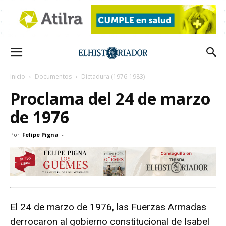
Inicio
Documentos
Dictadura (1976-1983)
Proclama del 24 de marzo
de 1976
Por
Felipe Pigna
-
El 24 de marzo de 1976, las Fuerzas Armadas
derrocaron al gobierno constitucional de Isabel