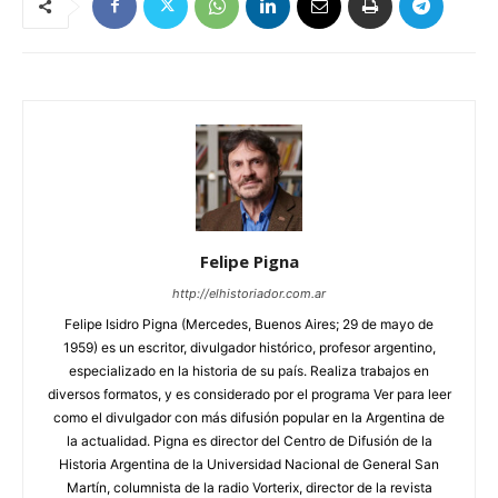
Felipe Pigna
http://elhistoriador.com.ar
Felipe Isidro Pigna (Mercedes, Buenos Aires; 29 de mayo de
1959) es un escritor, divulgador histórico, profesor argentino,
especializado en la historia de su país. Realiza trabajos en
diversos formatos, y es considerado por el programa Ver para leer
como el divulgador con más difusión popular en la Argentina de
la actualidad. Pigna es director del Centro de Difusión de la
Historia Argentina de la Universidad Nacional de General San
Martín, columnista de la radio Vorterix, director de la revista