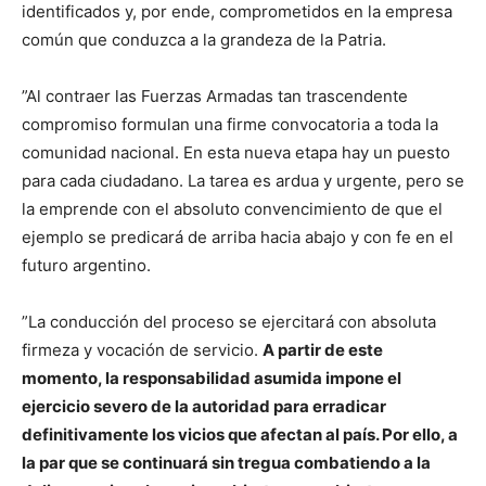
identificados y, por ende, comprometidos en la empresa
común que conduzca a la grandeza de la Patria.
”Al contraer las Fuerzas Armadas tan trascendente
compromiso formulan una firme convocatoria a toda la
comunidad nacional. En esta nueva etapa hay un puesto
para cada ciudadano. La tarea es ardua y urgente, pero se
la emprende con el absoluto convencimiento de que el
ejemplo se predicará de arriba hacia abajo y con fe en el
futuro argentino.
”La conducción del proceso se ejercitará con absoluta
firmeza y vocación de servicio.
A partir de este
momento, la responsabilidad asumida impone el
ejercicio severo de la autoridad para erradicar
definitivamente los vicios que afectan al país. Por ello, a
la par que se continuará sin tregua combatiendo a la