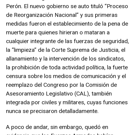
Perón. El nuevo gobierno se auto tituló “Proceso
de Reorganización Nacional” y sus primeras
medidas fueron el establecimiento de la pena de
muerte para quienes hirieran o mataran a
cualquier integrante de las fuerzas de seguridad,
la “limpieza” de la Corte Suprema de Justicia, el
allanamiento y la intervención de los sindicatos,
la prohibición de toda actividad política, la fuerte
censura sobre los medios de comunicación y el
reemplazo del Congreso por la Comisión de
Asesoramiento Legislativo (CAL), también
integrada por civiles y militares, cuyas funciones
nunca se precisaron detalladamente.
A poco de andar, sin embargo, quedó en