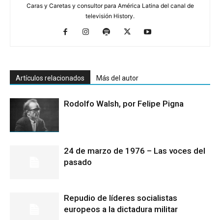
Caras y Caretas y consultor para América Latina del canal de
televisión History.
Artículos relacionados
Más del autor
Rodolfo Walsh, por Felipe Pigna
24 de marzo de 1976 – Las voces del
pasado
Repudio de líderes socialistas
europeos a la dictadura militar