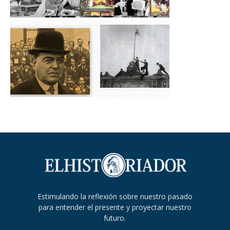
Estimulando la reflexión sobre nuestro pasado
para entender el presente y proyectar nuestro
futuro.