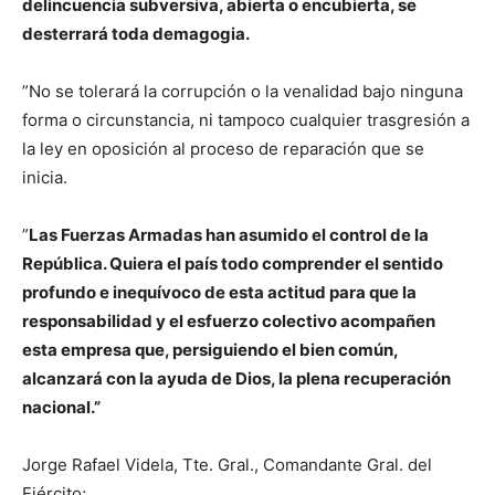
delincuencia subversiva, abierta o encubierta, se
desterrará toda demagogia.
”No se tolerará la corrupción o la venalidad bajo ninguna
forma o circunstancia, ni tampoco cualquier trasgresión a
la ley en oposición al proceso de reparación que se
inicia.
”
Las Fuerzas Armadas han asumido el control de la
República. Quiera el país todo comprender el sentido
profundo e inequívoco de esta actitud para que la
responsabilidad y el esfuerzo colectivo acompañen
esta empresa que, persiguiendo el bien común,
alcanzará con la ayuda de Dios, la plena recuperación
nacional.”
Jorge Rafael Videla, Tte. Gral., Comandante Gral. del
Ejército;