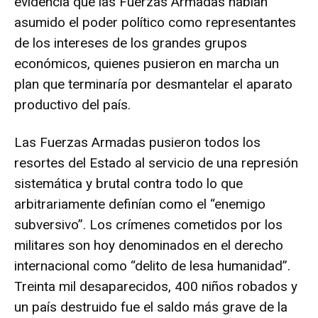
evidencia que las Fuerzas Armadas habían
asumido el poder político como representantes
de los intereses de los grandes grupos
económicos, quienes pusieron en marcha un
plan que terminaría por desmantelar el aparato
productivo del país.
Las Fuerzas Armadas pusieron todos los
resortes del Estado al servicio de una represión
sistemática y brutal contra todo lo que
arbitrariamente definían como el “enemigo
subversivo”. Los crímenes cometidos por los
militares son hoy denominados en el derecho
internacional como “delito de lesa humanidad”.
Treinta mil desaparecidos, 400 niños robados y
un país destruido fue el saldo más grave de la