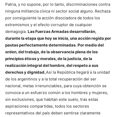
Patria, y no supone, por lo tanto, discriminaciones contra
ninguna militancia cívica ni sector social alguno. Rechaza
por consiguiente la acción disociadora de todos los
extremismos y el efecto corruptor de cualquier
demagogia.
Las Fuerzas Armadas desarrollarán,
durante la etapa que hoy se inicia, una acción regida por
pautas perfectamente determinadas.
Por medio del
orden, del trabajo, de la observancia plena de los
principios éticos y morales, de la justicia, de la
realización integral del hombre, del respeto a sus
derechos y dignidad.
Así la República llegará a la unidad
de los argentinos y a la total recuperación del ser
nacional, metas irrenunciables, para cuya obtención se
convoca a un esfuerzo común a los hombres y mujeres,
sin exclusiones, que habitan este suelo, tras estas
aspiraciones compartidas, todos los sectores
representativos del país deben sentirse claramente