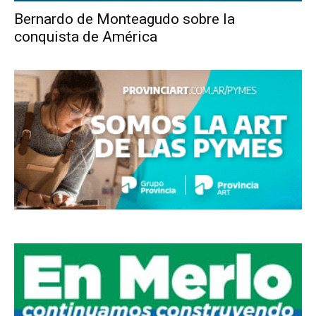
Bernardo de Monteagudo sobre la
conquista de América