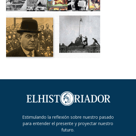
Estimulando la reflexión sobre nuestro pasado
para entender el presente y proyectar nuestro
futuro.