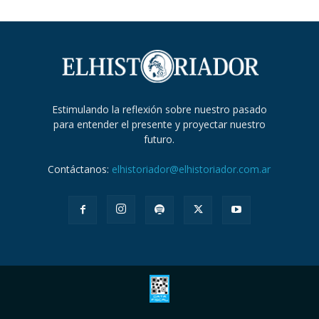
Estimulando la reflexión sobre nuestro pasado
para entender el presente y proyectar nuestro
futuro.
Contáctanos:
elhistoriador@elhistoriador.com.ar