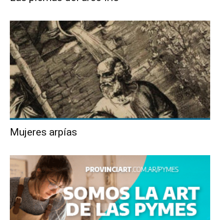
Mujeres arpías