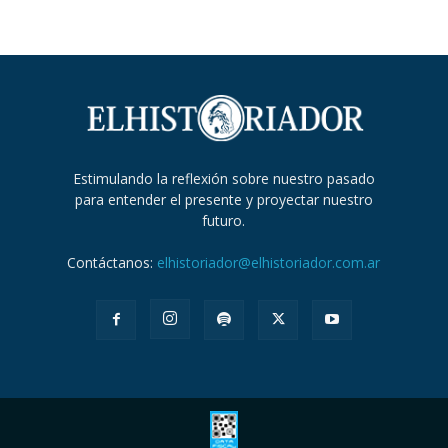
Estimulando la reflexión sobre nuestro pasado
para entender el presente y proyectar nuestro
futuro.
Contáctanos:
elhistoriador@elhistoriador.com.ar