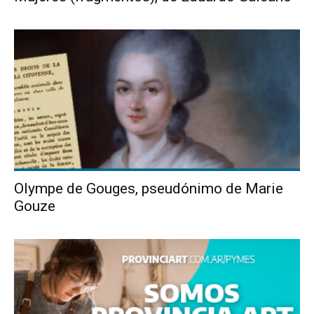
Olympe de Gouges, pseudónimo de Marie
Gouze