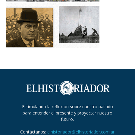
Estimulando la reflexión sobre nuestro pasado
para entender el presente y proyectar nuestro
futuro.
Contáctanos:
elhistoriador@elhistoriador.com.ar