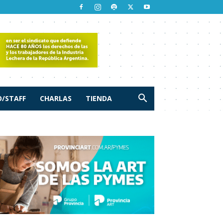
/STAFF
CHARLAS
TIENDA