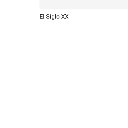
El Siglo XX