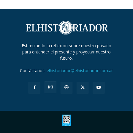
Estimulando la reflexión sobre nuestro pasado
para entender el presente y proyectar nuestro
futuro.
Contáctanos:
elhistoriador@elhistoriador.com.ar