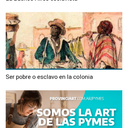
Ser pobre o esclavo en la colonia