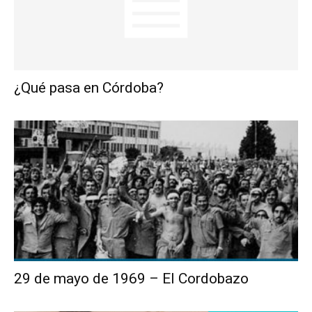
¿Qué pasa en Córdoba?
29 de mayo de 1969 – El Cordobazo