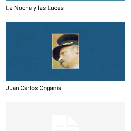
La Noche y las Luces
Juan Carlos Onganía