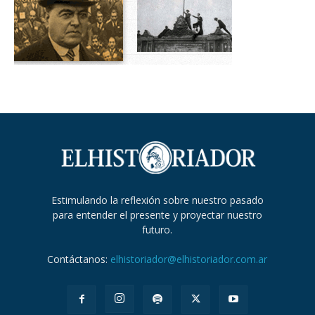
Estimulando la reflexión sobre nuestro pasado
para entender el presente y proyectar nuestro
futuro.
Contáctanos:
elhistoriador@elhistoriador.com.ar