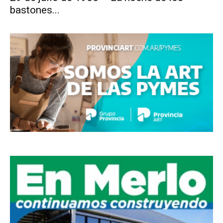
bastones...