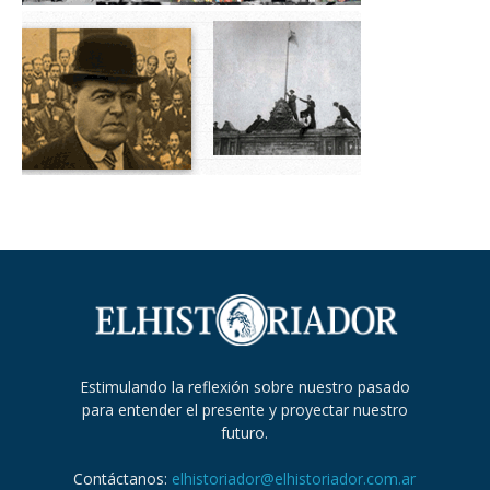
Estimulando la reflexión sobre nuestro pasado
para entender el presente y proyectar nuestro
futuro.
Contáctanos:
elhistoriador@elhistoriador.com.ar