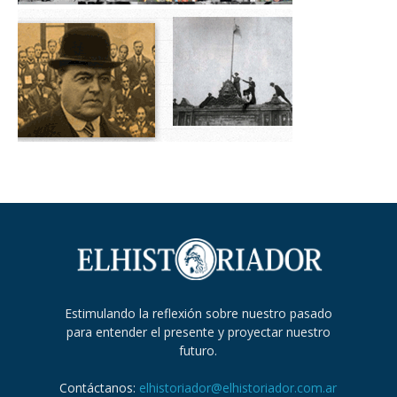
Estimulando la reflexión sobre nuestro pasado
para entender el presente y proyectar nuestro
futuro.
Contáctanos:
elhistoriador@elhistoriador.com.ar