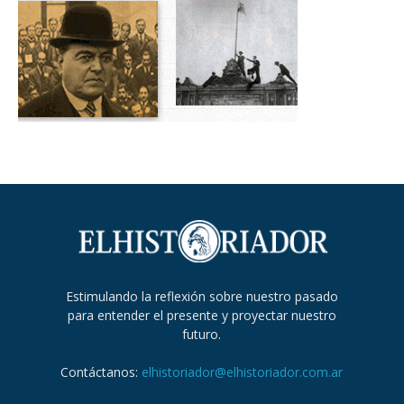
Estimulando la reflexión sobre nuestro pasado
para entender el presente y proyectar nuestro
futuro.
Contáctanos:
elhistoriador@elhistoriador.com.ar